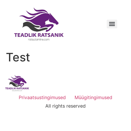
Test
Privaatsustingimused
Müügitingimused
All rights reserved