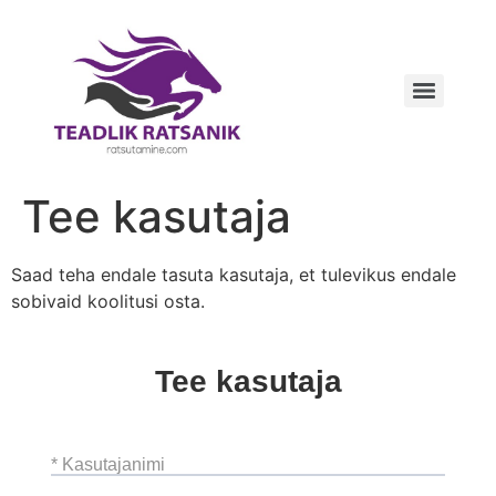
Tee kasutaja
Saad teha endale tasuta kasutaja, et tulevikus endale
sobivaid koolitusi osta.
Tee kasutaja
* Kasutajanimi