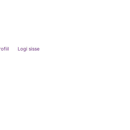
ofiil
Logi sisse