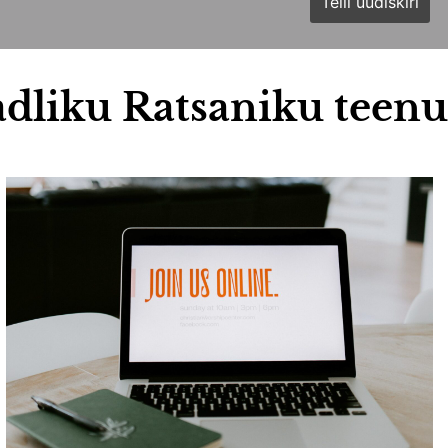
dliku Ratsaniku teen