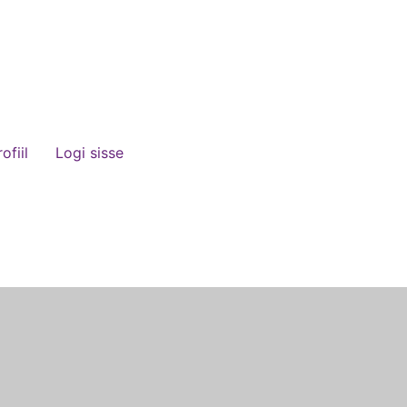
ofiil
Logi sisse