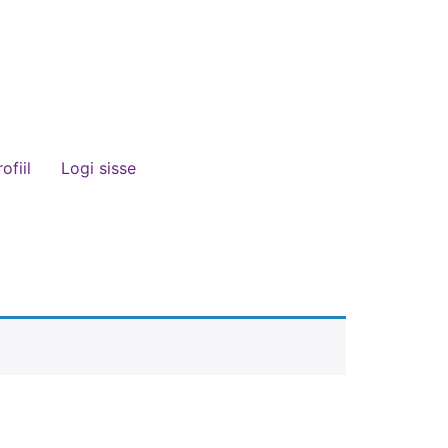
ofiil
Logi sisse