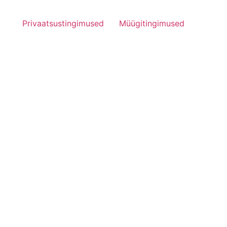
Privaatsustingimused
Müügitingimused