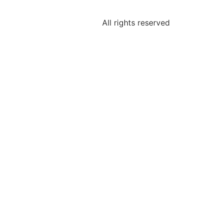
All rights reserved