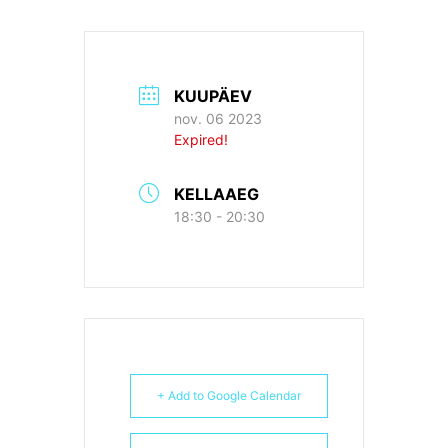
KUUPÄEV
nov. 06 2023
Expired!
KELLAAEG
18:30 - 20:30
+ Add to Google Calendar